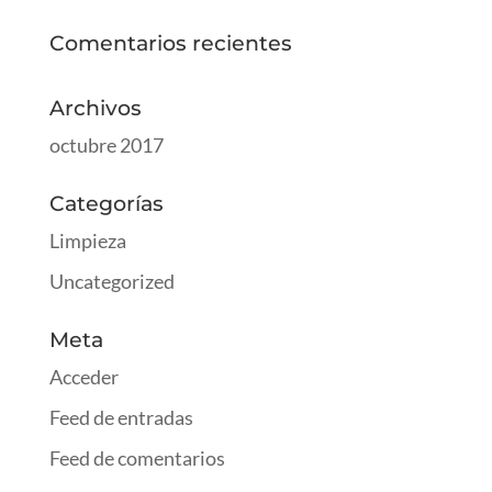
Comentarios recientes
Archivos
octubre 2017
Categorías
Limpieza
Uncategorized
Meta
Acceder
Feed de entradas
Feed de comentarios