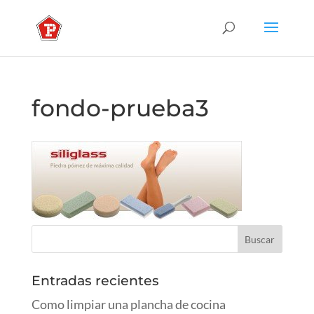
fondo-prueba3
Entradas recientes
Como limpiar una plancha de cocina