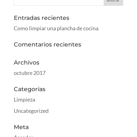
Entradas recientes
Como limpiar una plancha de cocina
Comentarios recientes
Archivos
octubre 2017
Categorías
Limpieza
Uncategorized
Meta