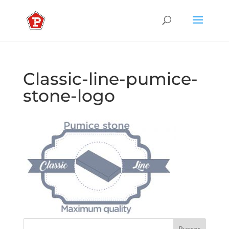
Classic-line-pumice-
stone-logo