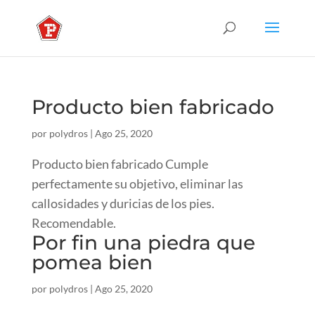
Producto bien fabricado
por
polydros
|
Ago 25, 2020
Producto bien fabricado Cumple
perfectamente su objetivo, eliminar las
callosidades y duricias de los pies.
Recomendable.
Por fin una piedra que
pomea bien
por
polydros
|
Ago 25, 2020