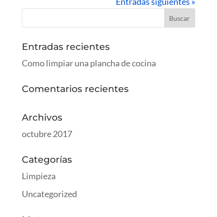
Entradas siguientes »
Entradas recientes
Como limpiar una plancha de cocina
Comentarios recientes
Archivos
octubre 2017
Categorías
Limpieza
Uncategorized