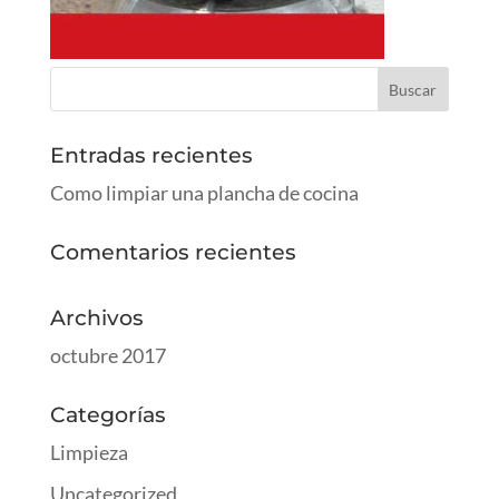
Entradas recientes
Como limpiar una plancha de cocina
Comentarios recientes
Archivos
octubre 2017
Categorías
Limpieza
Uncategorized