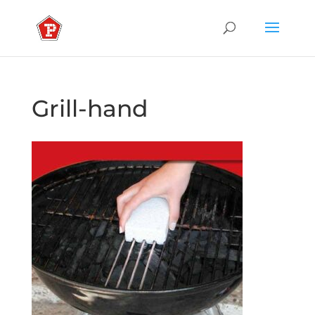
Grill-hand