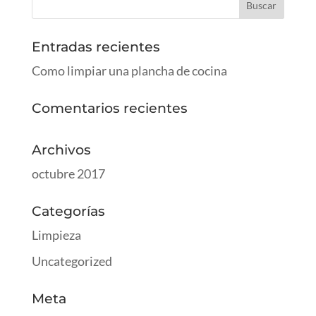
Entradas recientes
Como limpiar una plancha de cocina
Comentarios recientes
Archivos
octubre 2017
Categorías
Limpieza
Uncategorized
Meta