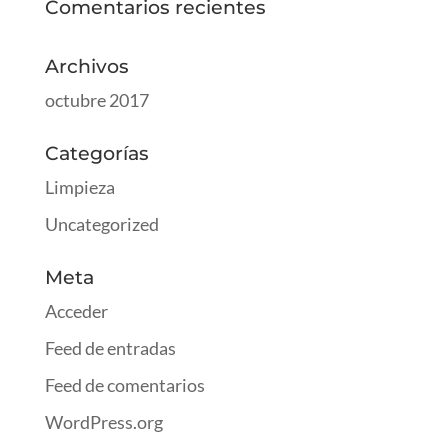
Comentarios recientes
Archivos
octubre 2017
Categorías
Limpieza
Uncategorized
Meta
Acceder
Feed de entradas
Feed de comentarios
WordPress.org