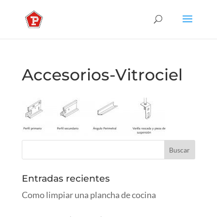
Accesorios-Vitrociel
Entradas recientes
Como limpiar una plancha de cocina