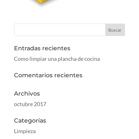
Entradas recientes
Como limpiar una plancha de cocina
Comentarios recientes
Archivos
octubre 2017
Categorías
Limpieza