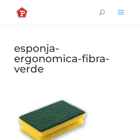
esponja-
ergonomica-fibra-
verde