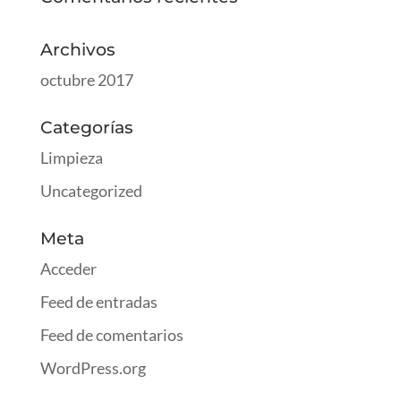
Archivos
octubre 2017
Categorías
Limpieza
Uncategorized
Meta
Acceder
Feed de entradas
Feed de comentarios
WordPress.org