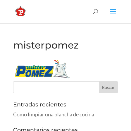
misterpomez
Entradas recientes
Como limpiar una plancha de cocina
Comentarios recientes