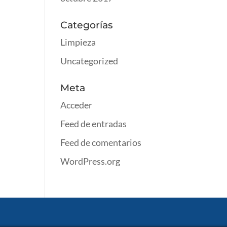
Categorías
Limpieza
Uncategorized
Meta
Acceder
Feed de entradas
Feed de comentarios
WordPress.org