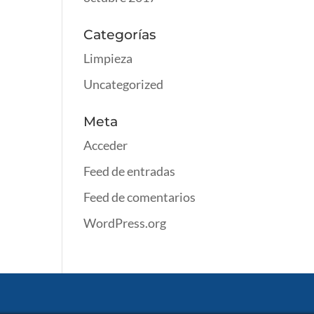
Categorías
Limpieza
Uncategorized
Meta
Acceder
Feed de entradas
Feed de comentarios
WordPress.org