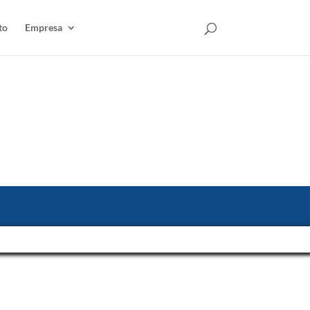
to
Empresa